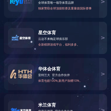
运行数据
流量：65-20600m3/h（额定点）
扬程：H=12.3~217m（额定点）
转速：2950、1480、980、725、590、490、372r/min
电压：380V、6kV、10kV
出口直径：DN=80~1400mm
许用工作电压：2.5MPa
结构说明
泵为卧式安装，驱动机（电动机或内燃机）可根据需要设置在泵的左侧或右侧。泵的结构紧凑、稳定性好。该型泵为泵壳中开结构，进出口均在泵体上，检修时只需吊
出泵盖，转子部件便可移动出进行检修作业，而不需要拆卸管路，便捷方便。缩短转子部件尺寸，轴的钢性更好，运行更稳定可靠。设有泵体密封环，密封环磨损后可
以更换，减少了运行维护费用。
主要用途
主要供输送温度不高于104℃的清水或理化性质类似于水的液体。广泛适用于城市给排水、城镇供水；集中供热系统给排水；钢铁冶金企业、石化炼油厂、造纸厂、油
田、热电厂、机场建设、化纤厂、纺织厂、糖厂、化工厂、电站的给排水；工厂、矿山的消防系统给水、空调系统供水；农田排涝灌溉及各种水利工程。
辽ICP备09009061号-1
辽公网安备000000
版权所有：Kaiyun开云
技术支持：辽宁华睿科技有限公司
地址：
辽宁省葫芦岛市高桥经济开发区
ANBO.COM
|
九游·体育(jiuyou.com)官方网站
|
乐鱼官
网,leyu.com,leyu,乐鱼体育网址
|
星空网官方站入口
|
开云网页版
页面
|
Kaiyun开云,Kaiyun开云官网,Kaiyun开云平台,Kaiyun开云
官方网站
|
华体会网页版页面登录
|
华体会官方网页版
|
开元体
育-(中国)网站
|


